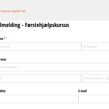
 kursus starter her