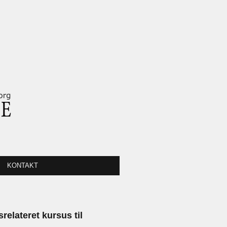
KONTAKT
relateret kursus til