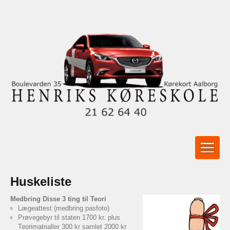
Huskeliste
Medbring Disse 3 ting til Teori
Lægeattest (medbring pasfoto)
Prøvegebyr til staten 1700 kr. plus
Teorimatrialler 300 kr samlet 2000 kr