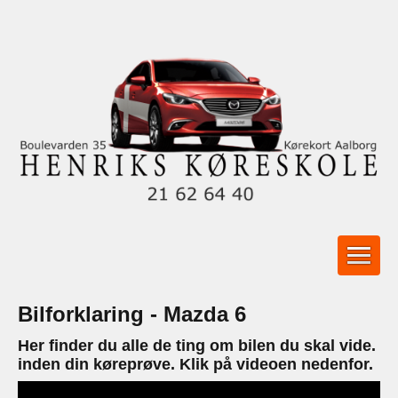
Bilforklaring - Mazda 6
Her finder du alle de ting om bilen du skal vide.
inden din køreprøve. Klik på videoen nedenfor.